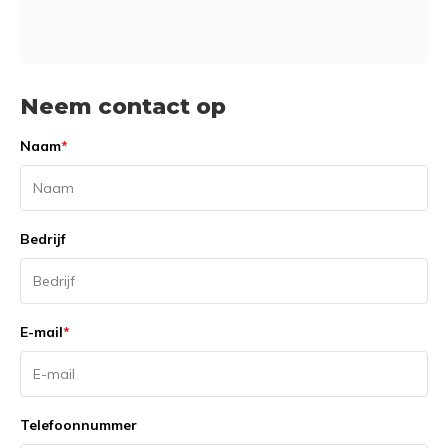
Neem contact op
Naam
*
Bedrijf
E-mail
*
Telefoonnummer