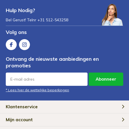
Hulp Nodig?
Bel Gerust! Telnr +31 512-543258
Volg ons
Ontvang de nieuwste aanbiedingen en
promoties
Abonneer
* Lees hier de wettelijke beperkingen
Klantenservice
Mijn account