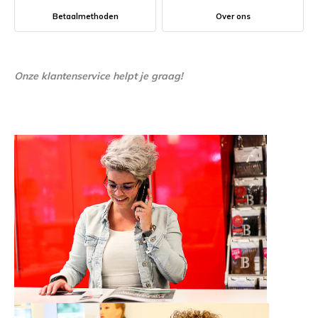
Betaalmethoden
Over ons
Onze klantenservice helpt je graag!