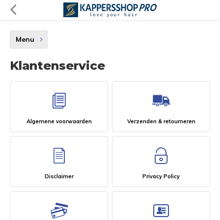
Menu
Klantenservice
Algemene voorwaarden
Verzenden & retourneren
Disclaimer
Privacy Policy