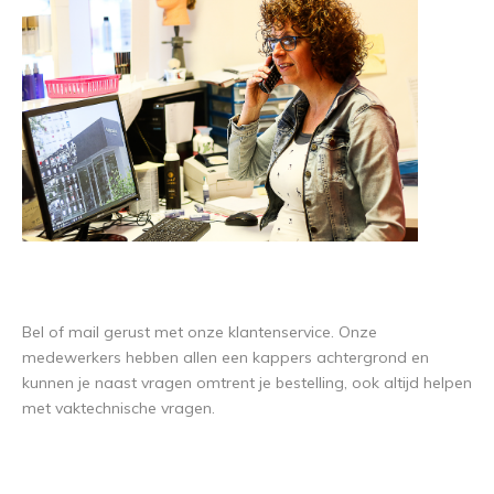
Bel of mail gerust met onze klantenservice. Onze
medewerkers hebben allen een kappers achtergrond en
kunnen je naast vragen omtrent je bestelling, ook altijd helpen
met vaktechnische vragen.