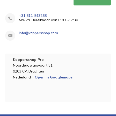
+31 512-543258
Ma-Vrij Bereikbaar van 09:00-17:30
info@kappersshop.com
Kappersshop Pro
Noorderdwarsvaart 31
9203 CA Drachten
Nederland
Open in Googlemaps