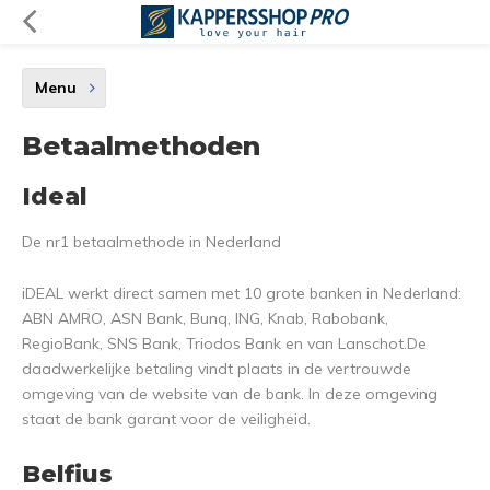
Menu
Betaalmethoden
Ideal
De nr1 betaalmethode in Nederland
iDEAL werkt direct samen met 10 grote banken in Nederland:
ABN AMRO, ASN Bank, Bunq, ING, Knab, Rabobank,
RegioBank, SNS Bank, Triodos Bank en van Lanschot.De
daadwerkelijke betaling vindt plaats in de vertrouwde
omgeving van de website van de bank. In deze omgeving
staat de bank garant voor de veiligheid.
Belfius