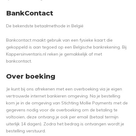
BankContact
De bekendste betaalmethode in België
Bankcontact maakt gebruik van een fysieke kaart die
gekoppeld is aan tegoed op een Belgische bankrekening. Bij
Kappersinventaris.nl reken je gemakkelijk af met
bankcontact.
Over boeking
Je kunt bij ons afrekenen met een overboeking via je eigen
vertrouwde internet bankieren omgeving. Na je bestelling
kom je in de omgeving van Stichting Mollie Payments met de
gegevens nodig voor de overboeking om de betaling te
voltooien, deze ontvang je ook per email (betaal termijn
uiterlijk 14 dagen). Zodra het bedrag is ontvangen wordt je
bestelling verstuurd.