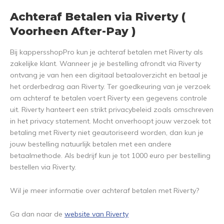
Achteraf Betalen via Riverty (
Voorheen After-Pay )
Bij kappersshopPro kun je achteraf betalen met Riverty als
zakelijke klant. Wanneer je je bestelling afrondt via Riverty
ontvang je van hen een digitaal betaaloverzicht en betaal je
het orderbedrag aan Riverty. Ter goedkeuring van je verzoek
om achteraf te betalen voert Riverty een gegevens controle
uit. Riverty hanteert een strikt privacybeleid zoals omschreven
in het privacy statement. Mocht onverhoopt jouw verzoek tot
betaling met Riverty niet geautoriseerd worden, dan kun je
jouw bestelling natuurlijk betalen met een andere
betaalmethode. Als bedrijf kun je tot 1000 euro per bestelling
bestellen via Riverty.
Wil je meer informatie over achteraf betalen met Riverty?
Ga dan naar de
website van Riverty