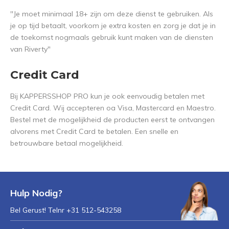
''Je moet minimaal 18+ zijn om deze dienst te gebruiken. Als
je op tijd betaalt, voorkom je extra kosten en zorg je dat je in
de toekomst nogmaals gebruik kunt maken van de diensten
van Riverty"
Credit Card
Bij KAPPERSSHOP PRO kun je ook eenvoudig betalen met
Credit Card. Wij accepteren oa Visa, Mastercard en Maestro.
Bestel met de mogelijkheid de producten eerst te ontvangen
alvorens met Credit Card te betalen. Een snelle en
betrouwbare betaal mogelijkheid.
Hulp Nodig?
Bel Gerust! Telnr +31 512-543258