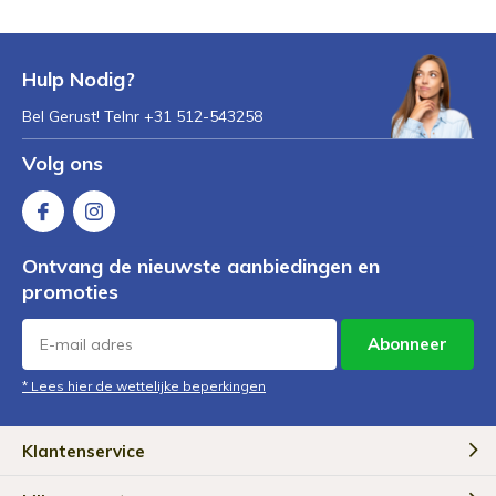
Hulp Nodig?
Bel Gerust! Telnr +31 512-543258
Volg ons
Ontvang de nieuwste aanbiedingen en
promoties
Abonneer
* Lees hier de wettelijke beperkingen
Klantenservice