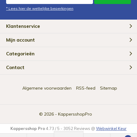
* Lees hier de wettelijke beperkingen
Klantenservice
Mijn account
Categorieën
Contact
Algemene voorwaarden
RSS-feed
Sitemap
© 2026 -
KappersshopPro
Kappersshop Pro
4.73
/
5
-
3052
Reviews @
Webwinkel Keur