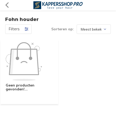
Fohn houder
Filters
Sorteren op:
Geen producten
gevonden!...