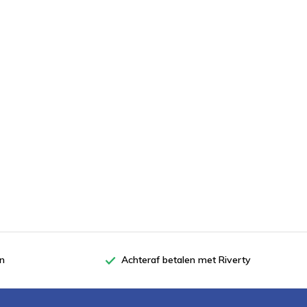
en
Achteraf betalen met Riverty