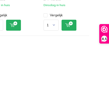
in huis
Dinsdag in huis
gelijk
Vergelijk
8,5