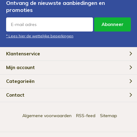
Ontvang de nieuwste aanbiedingen en
promoties
Abonneer
* Lees hier de wettelijke beperkingen
Klantenservice
Mijn account
Categorieën
Contact
Algemene voorwaarden
RSS-feed
Sitemap