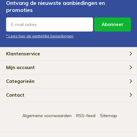
Ontvang de nieuwste aanbiedingen en
promoties
Abonneer
* Lees hier de wettelijke beperkingen
Klantenservice
Mijn account
Categorieën
Contact
Algemene voorwaarden
RSS-feed
Sitemap