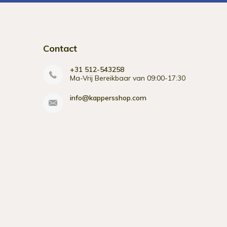
Contact
+31 512-543258
Ma-Vrij Bereikbaar van 09:00-17:30
info@kappersshop.com