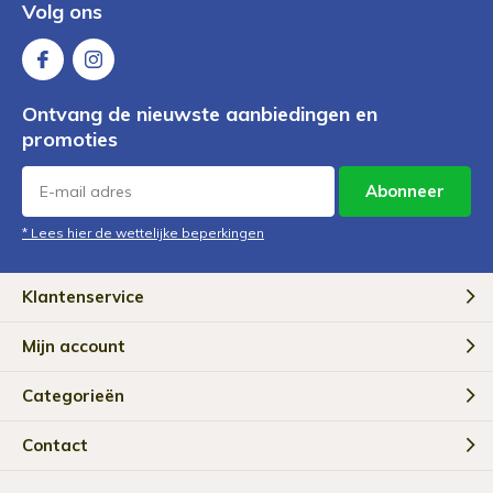
Volg ons
Ontvang de nieuwste aanbiedingen en
promoties
Abonneer
* Lees hier de wettelijke beperkingen
Klantenservice
Mijn account
Categorieën
Contact