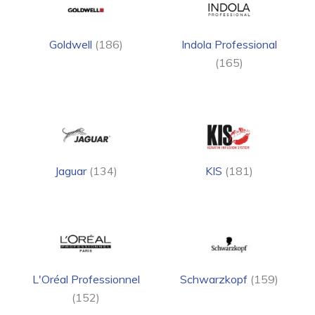
Goldwell
(186)
Indola Professional
(165)
Jaguar
(134)
KIS
(181)
L'Oréal Professionnel
Schwarzkopf
(159)
(152)