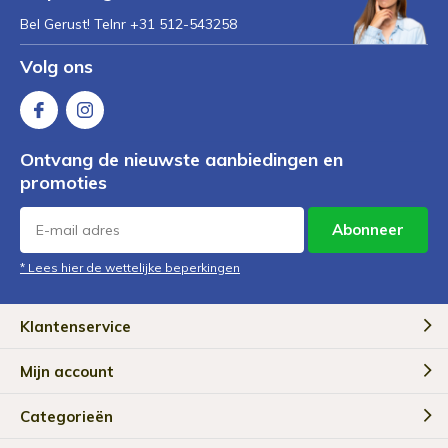
Bel Gerust! Telnr +31 512-543258
Volg ons
Ontvang de nieuwste aanbiedingen en
promoties
Abonneer
* Lees hier de wettelijke beperkingen
Klantenservice
Mijn account
Categorieën