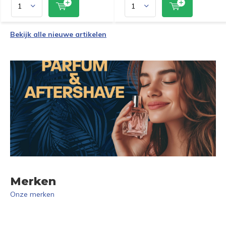
Bekijk alle nieuwe artikelen
Merken
Onze merken