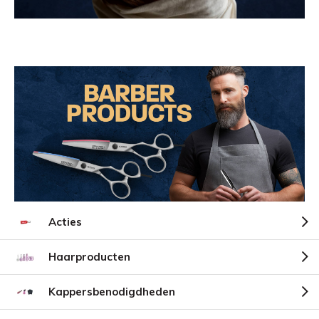
Acties
Haarproducten
Kappersbenodigdheden