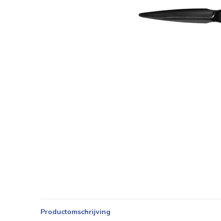
Productomschrijving