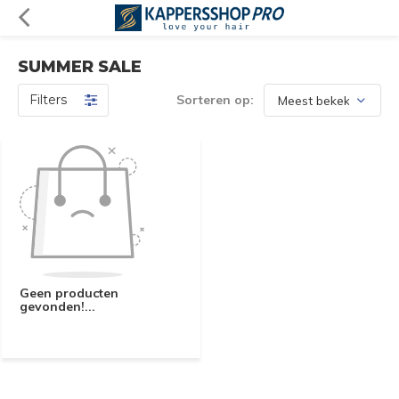
SUMMER SALE
Filters
Sorteren op:
Geen producten
gevonden!...