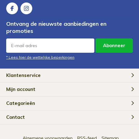
Ontvang de nieuwste aanbiedingen en
promoties
Abonneer
* Lees hier de wettelijke beperkingen
Klantenservice
Mijn account
Categorieën
Contact
Algemene voorwaarden
RSS-feed
Sitemap