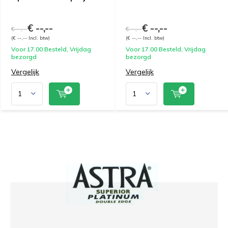
€ --,--
€ --,--
€ --,--
€ --,--
(€ --,-- Incl. btw)
(€ --,-- Incl. btw)
Voor 17.00 Besteld, Vrijdag
Voor 17.00 Besteld, Vrijdag
bezorgd
bezorgd
Vergelijk
Vergelijk