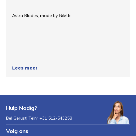
Astra Blades, made by Gilette
Lees meer
Hulp Nodig?
Bel Gerust! Telnr +31 512-543258
Volg ons