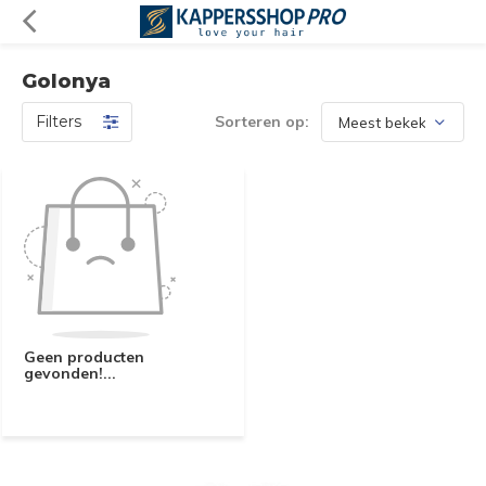
Golonya
Filters
Sorteren op:
Geen producten
gevonden!...