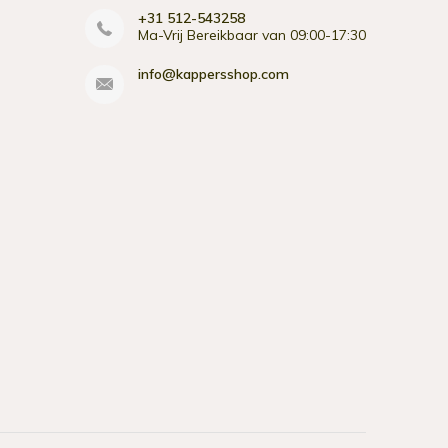
+31 512-543258
Ma-Vrij Bereikbaar van 09:00-17:30
info@kappersshop.com