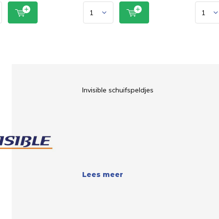
Invisible schuifspeldjes
Lees meer