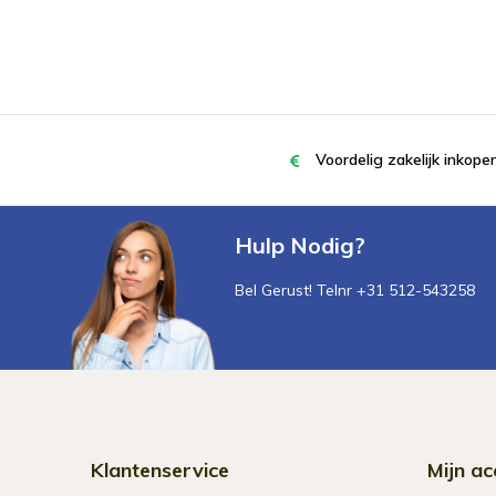
Voordelig zakelijk inkop
Hulp Nodig?
Bel Gerust! Telnr +31 512-543258
Klantenservice
Mijn ac