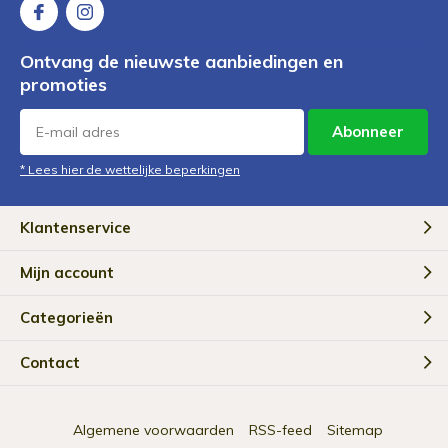
Ontvang de nieuwste aanbiedingen en
promoties
Abonneer
* Lees hier de wettelijke beperkingen
Klantenservice
Mijn account
Categorieën
Contact
Algemene voorwaarden
RSS-feed
Sitemap