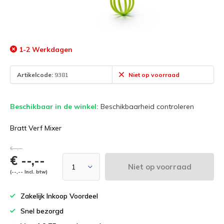
1-2 Werkdagen
Artikelcode:
9381
Niet op voorraad
Beschikbaar in de winkel:
Beschikbaarheid controleren
Bratt Verf Mixer
€--,--
€ --,--
Niet op voorraad
(--,-- Incl. btw)
Zakelijk Inkoop Voordeel
Snel bezorgd