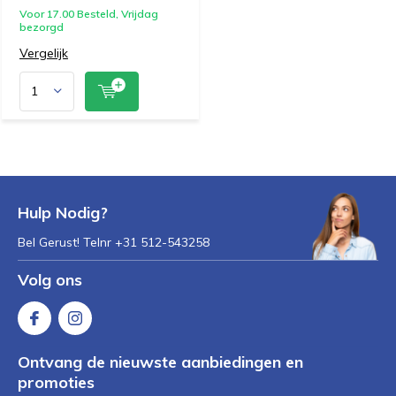
Voor 17.00 Besteld, Vrijdag
bezorgd
Vergelijk
Hulp Nodig?
Bel Gerust! Telnr +31 512-543258
Volg ons
Ontvang de nieuwste aanbiedingen en
promoties