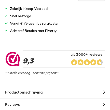
Zakelijk Inkoop Voordeel
Snel bezorgd
Vanaf € 75 geen bezorgkosten
Achteraf Betalen met Riverty
uit 3000+ reviews
9,3
““Snelle levering , scherpe prijzen"”
Productomschrijving
Reviews