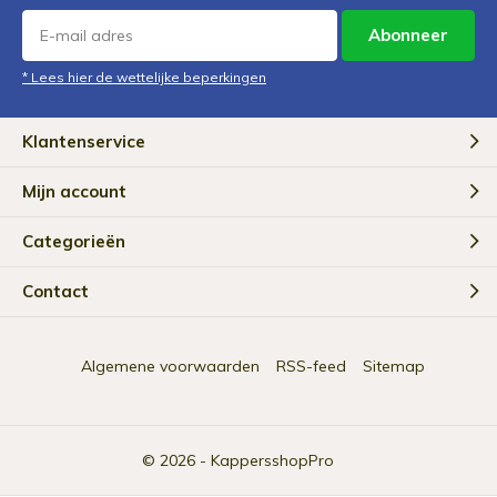
Abonneer
* Lees hier de wettelijke beperkingen
Klantenservice
Mijn account
Categorieën
Contact
Algemene voorwaarden
RSS-feed
Sitemap
© 2026 -
KappersshopPro