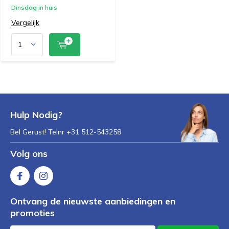
Dinsdag in huis
Vergelijk
Hulp Nodig?
Bel Gerust! Telnr +31 512-543258
Volg ons
Ontvang de nieuwste aanbiedingen en
promoties