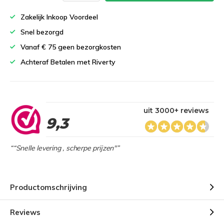
Zakelijk Inkoop Voordeel
Snel bezorgd
Vanaf € 75 geen bezorgkosten
Achteraf Betalen met Riverty
uit 3000+ reviews
9,3
““Snelle levering , scherpe prijzen"”
Productomschrijving
Reviews