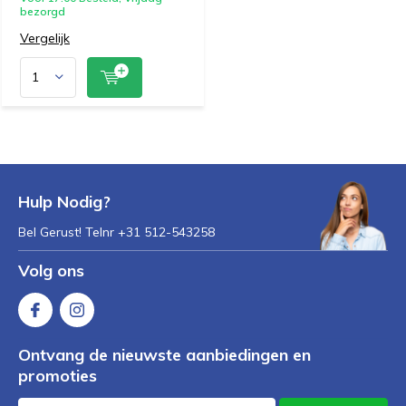
bezorgd
Vergelijk
Hulp Nodig?
Bel Gerust! Telnr +31 512-543258
Volg ons
Ontvang de nieuwste aanbiedingen en
promoties