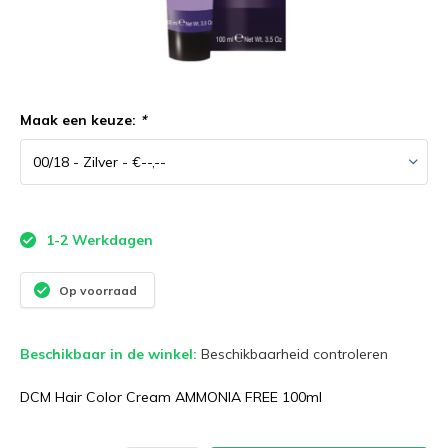
Maak een keuze:
*
1-2 Werkdagen
Op voorraad
Beschikbaar in de winkel:
Beschikbaarheid controleren
DCM Hair Color Cream AMMONIA FREE 100ml