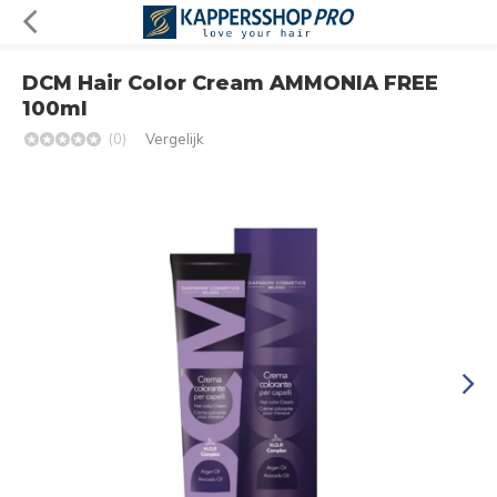
DCM Hair Color Cream AMMONIA FREE
100ml
(0)
Vergelijk