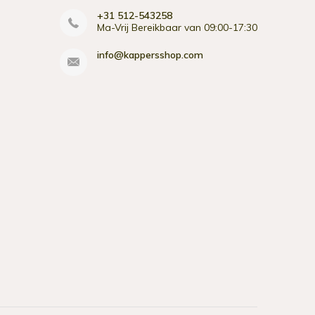
+31 512-543258
Ma-Vrij Bereikbaar van 09:00-17:30
info@kappersshop.com