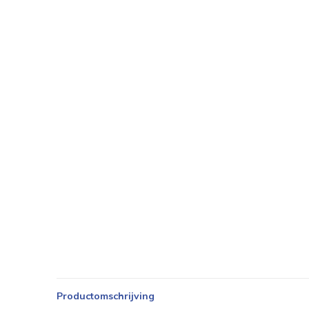
Productomschrijving