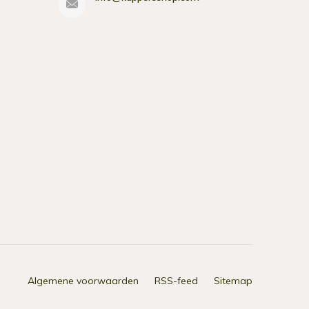
Algemene voorwaarden
RSS-feed
Sitemap