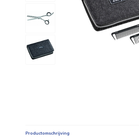
Productomschrijving