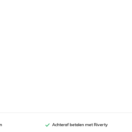
en
Achteraf betalen met Riverty