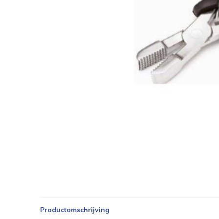
Productomschrijving