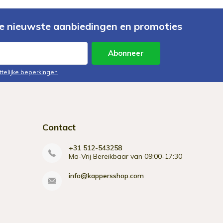
e nieuwste aanbiedingen en promoties
Abonneer
ttelijke beperkingen
Contact
+31 512-543258
Ma-Vrij Bereikbaar van 09:00-17:30
info@kappersshop.com