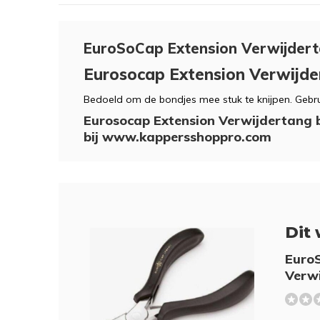
EuroSoCap Extension Verwijder
Eurosocap Extension Verwijde
Bedoeld om de bondjes mee stuk te knijpen. Gebrui
Eurosocap Extension Verwijdertang be
bij www.kappersshoppro.com
Dit 
Euro
Verw