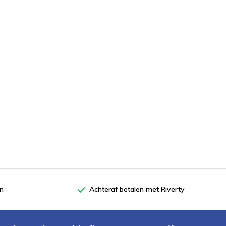
en
Achteraf betalen met Riverty