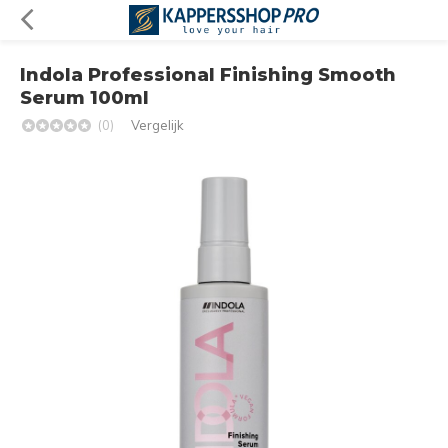
Indola Professional Finishing Smooth
Serum 100ml
(0)
Vergelijk