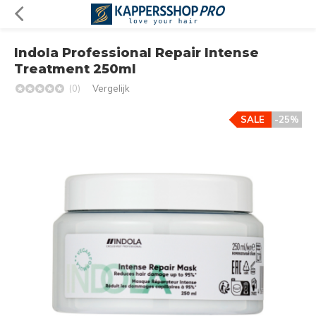
Indola Professional Repair Intense
Treatment 250ml
(0)
Vergelijk
SALE
-25%