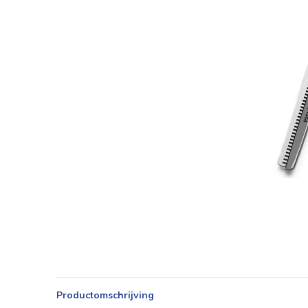
Productomschrijving