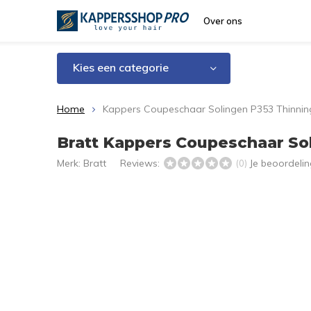
Over ons
Kies een categorie
Home
Kappers Coupeschaar Solingen P353 Thinnin
Bratt Kappers Coupeschaar Sol
Merk:
Bratt
Reviews:
Je beoordeli
(0)