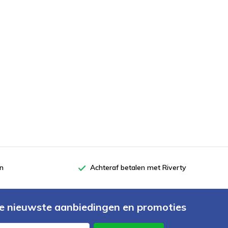
en
Achteraf betalen met Riverty
e nieuwste aanbiedingen en promoties