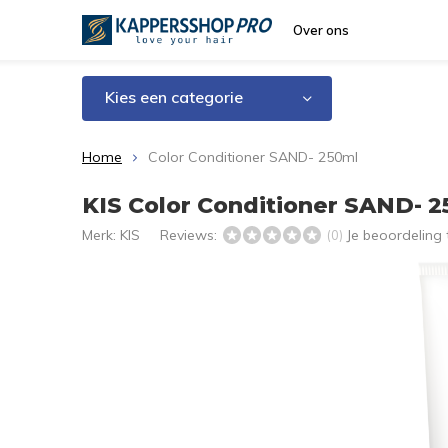
Over ons
Kies een categorie
Home
Color Conditioner SAND- 250ml
KIS Color Conditioner SAND- 
Merk:
KIS
Reviews:
Je beoordeling
(0)