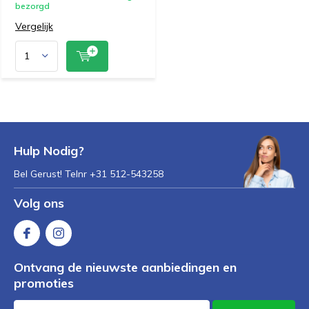
bezorgd
Vergelijk
Hulp Nodig?
Bel Gerust! Telnr +31 512-543258
Volg ons
Ontvang de nieuwste aanbiedingen en
promoties