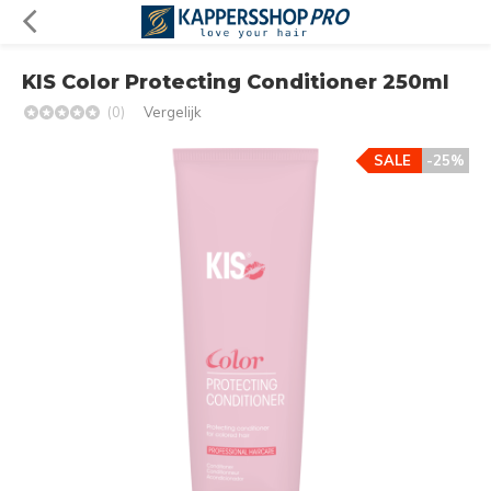
KIS Color Protecting Conditioner 250ml
(0)
Vergelijk
SALE
-25%