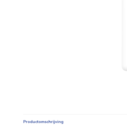
Productomschrijving