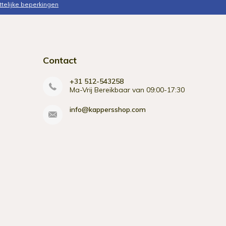
ttelijke beperkingen
Contact
+31 512-543258
Ma-Vrij Bereikbaar van 09:00-17:30
info@kappersshop.com