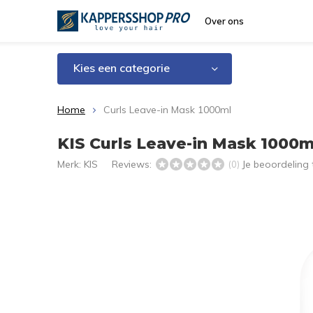
Over ons
Kies een categorie
Home
Curls Leave-in Mask 1000ml
KIS Curls Leave-in Mask 1000m
Merk:
KIS
Reviews:
Je beoordeling
(0)