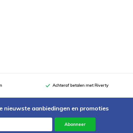
en
Achteraf betalen met Riverty
e nieuwste aanbiedingen en promoties
Abonneer