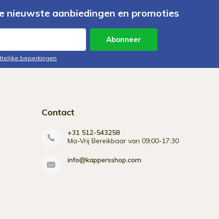
e nieuwste aanbiedingen en promoties
Abonneer
ttelijke beperkingen
Contact
+31 512-543258
Ma-Vrij Bereikbaar van 09:00-17:30
info@kappersshop.com