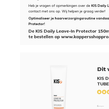
Heb je vragen of opmerkingen over de
KIS Daily 
contact met ons op. Wij helpen je graag verder!
Optimaliseer je haarverzorgingsroutine vandaa
Protector!
De KIS Daily Leave-In Protector 150ml
te bestellen op www.kappersshoppr
Dit 
KIS D
TUBE
€ --,--