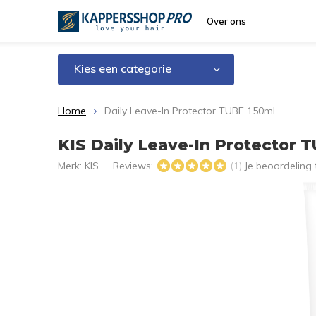
Over ons
Kies een categorie
Home
Daily Leave-In Protector TUBE 150ml
KIS Daily Leave-In Protector 
Merk:
KIS
Reviews:
Je beoordeling
(1)