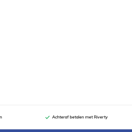
en
Achteraf betalen met Riverty