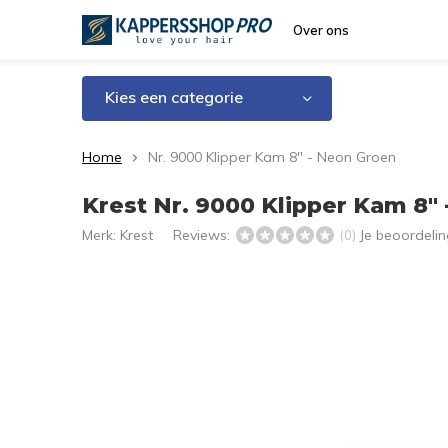
Over ons
Kies een categorie
Home
Nr. 9000 Klipper Kam 8" - Neon Groen
Krest Nr. 9000 Klipper Kam 8"
Merk:
Krest
Reviews:
Je beoordeli
(0)