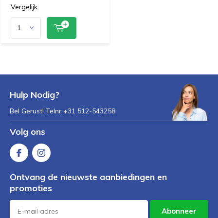
Vergelijk
Hulp Nodig?
Bel Gerust! Telnr +31 512-543258
Volg ons
Ontvang de nieuwste aanbiedingen en
promoties
Abonneer