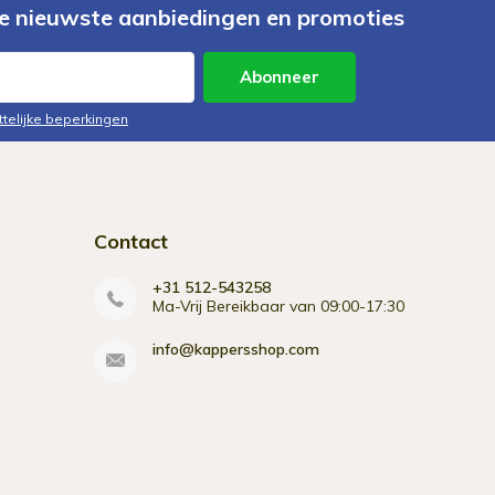
e nieuwste aanbiedingen en promoties
Abonneer
ttelijke beperkingen
Contact
+31 512-543258
Ma-Vrij Bereikbaar van 09:00-17:30
info@kappersshop.com