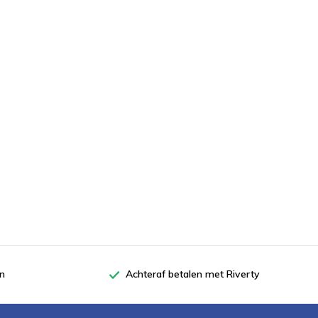
en
Achteraf betalen met Riverty