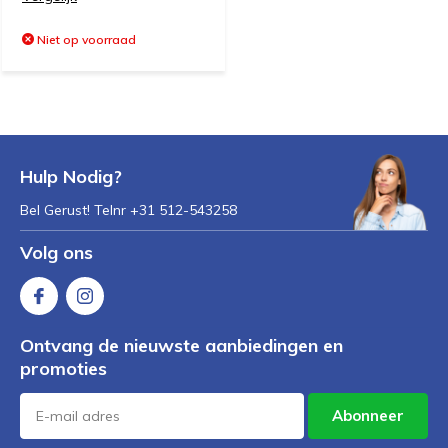
Niet op voorraad
Hulp Nodig?
Bel Gerust! Telnr +31 512-543258
Volg ons
Ontvang de nieuwste aanbiedingen en
promoties
Abonneer