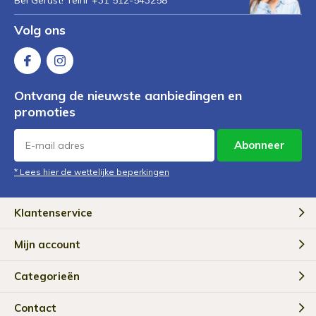
Volg ons
Ontvang de nieuwste aanbiedingen en
promoties
Abonneer
* Lees hier de wettelijke beperkingen
Klantenservice
Mijn account
Categorieën
Contact