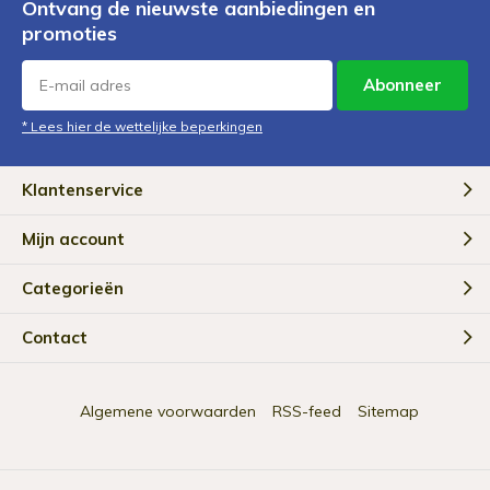
Ontvang de nieuwste aanbiedingen en
promoties
Abonneer
* Lees hier de wettelijke beperkingen
Klantenservice
Mijn account
Categorieën
Contact
Algemene voorwaarden
RSS-feed
Sitemap