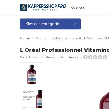
Over ons
Kies een categorie
Home
Vitamino Color Spectrum BLUE Shampoo 30
L'Oréal Professionnel Vitami
Merk:
L'Oréal Professionnel
Reviews: