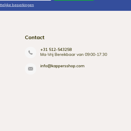
ttelijke beperkingen
Contact
+31 512-543258
Ma-Vrij Bereikbaar van 09:00-17:30
info@kappersshop.com