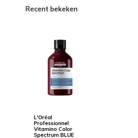
Recent bekeken
L'Oréal
Professionnel
Vitamino Color
Spectrum BLUE