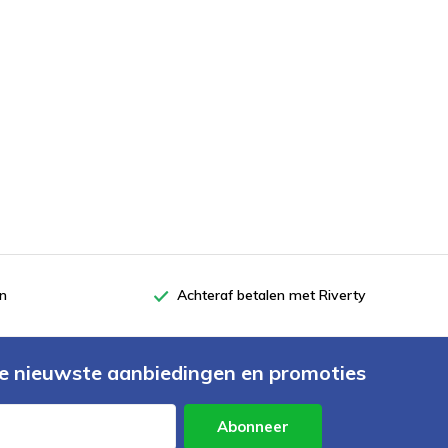
en
Achteraf betalen met Riverty
e nieuwste aanbiedingen en promoties
Abonneer