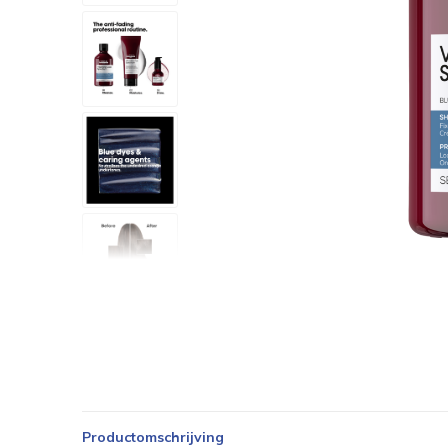
Productomschrijving