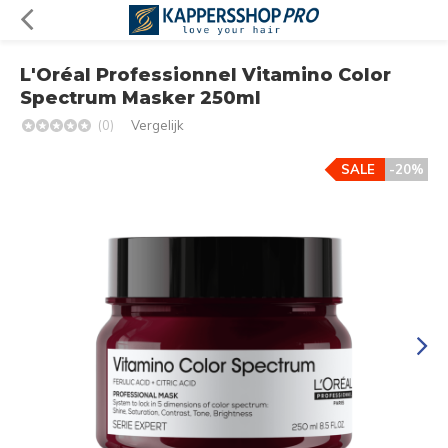
L'Oréal Professionnel Vitamino Color
Spectrum Masker 250ml
(0)
Vergelijk
SALE
-20%