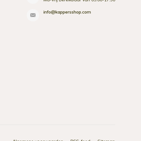
info@kappersshop.com