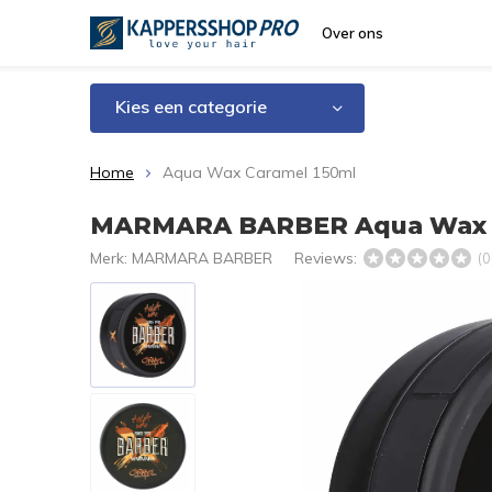
Over ons
Kies een categorie
Home
Aqua Wax Caramel 150ml
MARMARA BARBER Aqua Wax C
Merk:
MARMARA BARBER
Reviews:
(0