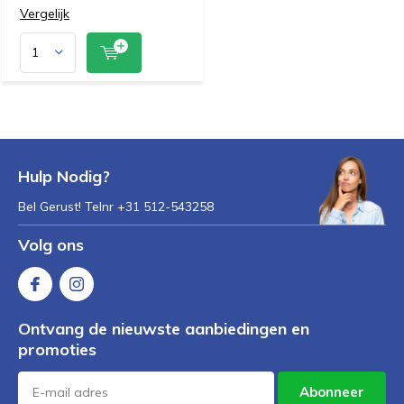
Vergelijk
Hulp Nodig?
Bel Gerust! Telnr +31 512-543258
Volg ons
Ontvang de nieuwste aanbiedingen en
promoties
Abonneer