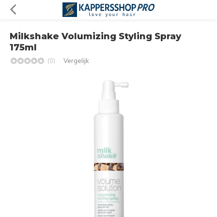
Milkshake Volumizing Styling Spray
175ml
(0)
Vergelijk