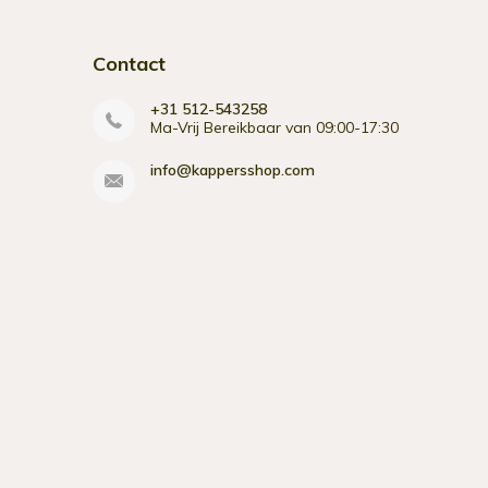
Contact
+31 512-543258
Ma-Vrij Bereikbaar van 09:00-17:30
info@kappersshop.com