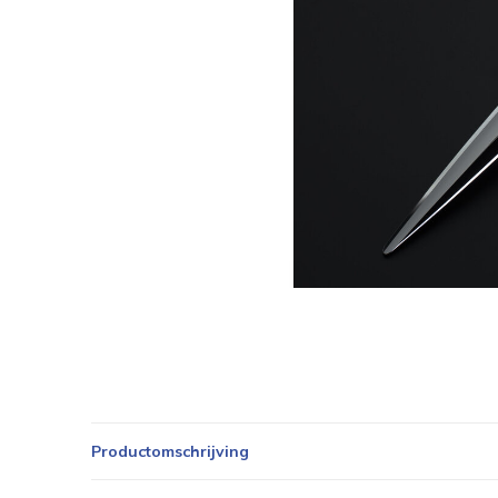
Productomschrijving