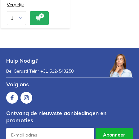
Vergelijk
Hulp Nodig?
Bel Gerust! Telnr +31 512-543258
Volg ons
Ontvang de nieuwste aanbiedingen en
promoties
Abonneer