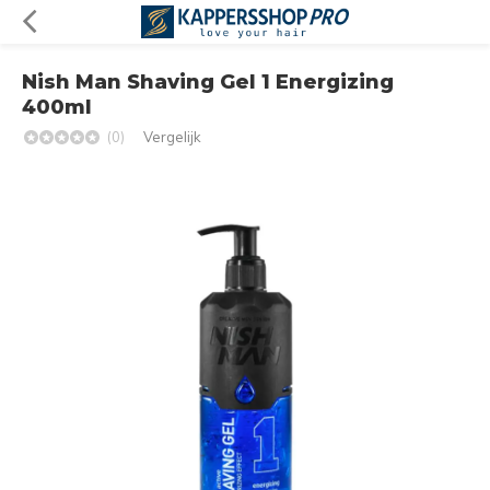
Nish Man Shaving Gel 1 Energizing
400ml
(0)
Vergelijk