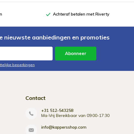
en
Achteraf betalen met Riverty
e nieuwste aanbiedingen en promoties
Abonneer
ttelijke beperkingen
Contact
+31 512-543258
Ma-Vrij Bereikbaar van 09:00-17:30
info@kappersshop.com