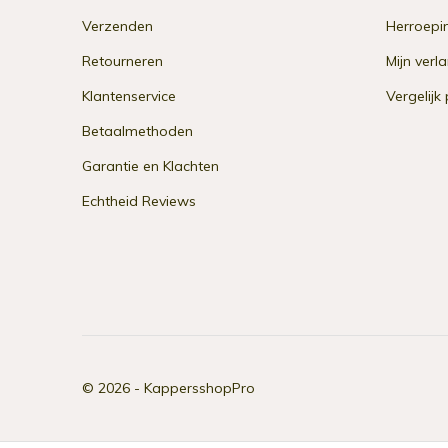
Verzenden
Herroepi
Retourneren
Mijn verla
Klantenservice
Vergelijk
Betaalmethoden
Garantie en Klachten
Echtheid Reviews
© 2026 -
KappersshopPro