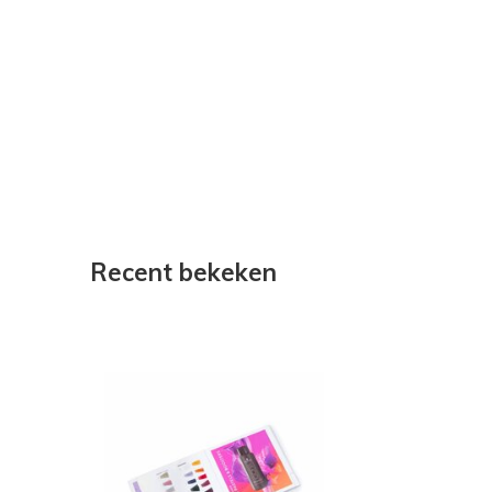
Recent bekeken