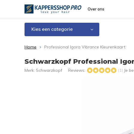
Over ons
Kies een categorie
Home
Professional Igora Vibrance Kleurenkaart
Schwarzkopf Professional Igor
Merk:
Schwarzkopf
Reviews:
Je b
(1)