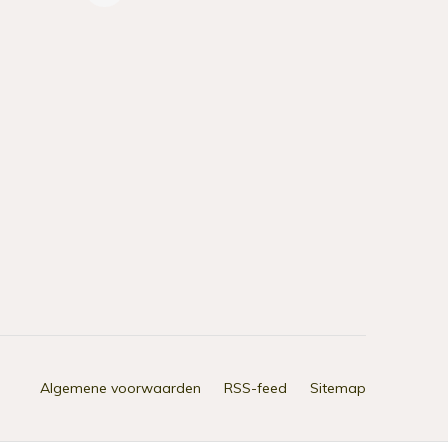
Algemene voorwaarden
RSS-feed
Sitemap