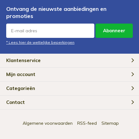
Ontvang de nieuwste aanbiedingen en
promoties
Abonneer
* Lees hier de wettelijke beperkingen
Klantenservice
Mijn account
Categorieën
Contact
Algemene voorwaarden
RSS-feed
Sitemap