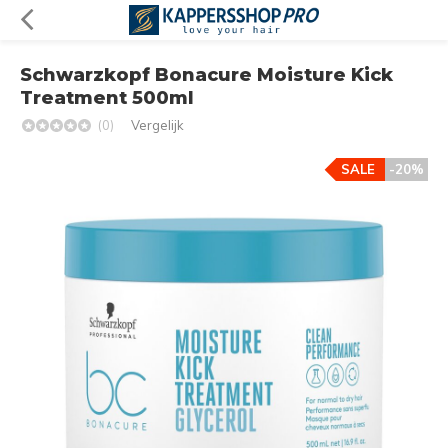
Schwarzkopf Bonacure Moisture Kick
Treatment 500ml
(0)
Vergelijk
SALE
-20%