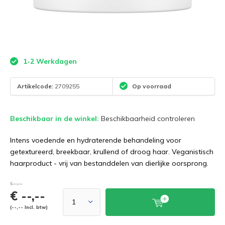
1-2 Werkdagen
Artikelcode:
2709255
Op voorraad
Beschikbaar in de winkel:
Beschikbaarheid controleren
Intens voedende en hydraterende behandeling voor
getextureerd, breekbaar, krullend of droog haar. Veganistisch
haarproduct - vrij van bestanddelen van dierlijke oorsprong.
€--,--
€ --,--
(--,-- Incl. btw)