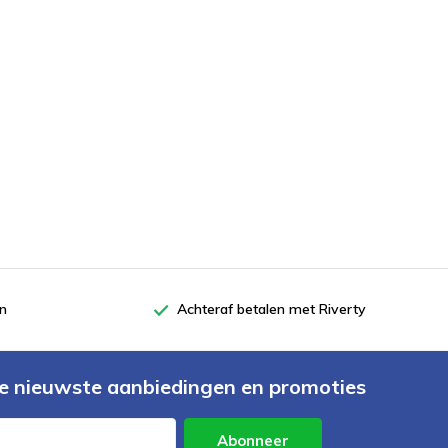
en
Achteraf betalen met Riverty
e nieuwste aanbiedingen en promoties
Abonneer