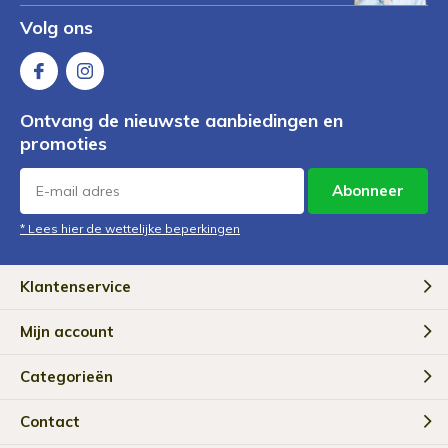
Volg ons
Ontvang de nieuwste aanbiedingen en
promoties
Abonneer
* Lees hier de wettelijke beperkingen
Klantenservice
Mijn account
Categorieën
Contact