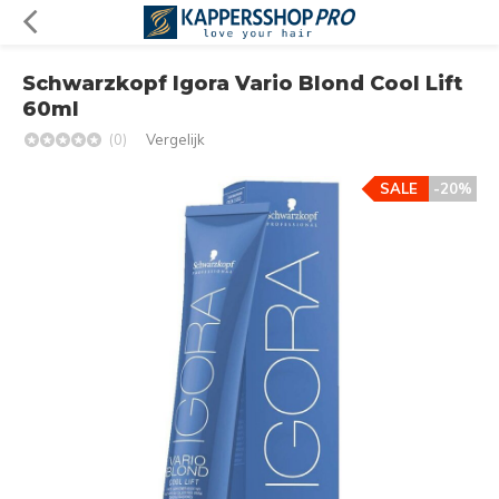
Schwarzkopf Igora Vario Blond Cool Lift
60ml
(0)
Vergelijk
SALE
-20%